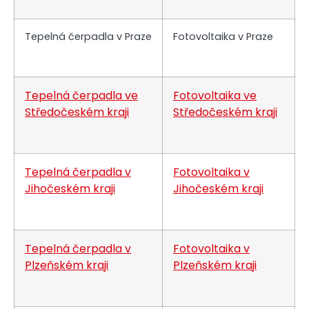
Tepelná čerpadla v Praze
Fotovoltaika v Praze
Tepelná čerpadla ve
Fotovoltaika ve
Středočeském kraji
Středočeském kraji
Tepelná čerpadla v
Fotovoltaika v
Jihočeském kraji
Jihočeském kraji
Tepelná čerpadla v
Fotovoltaika v
Plzeňském kraji
Plzeňském kraji