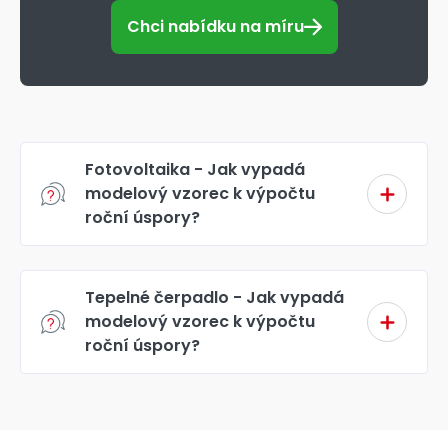
Chci nabídku na míru
Fotovoltaika - Jak vypadá
modelový vzorec k výpočtu
roční úspory?
Tepelné čerpadlo - Jak vypadá
modelový vzorec k výpočtu
roční úspory?