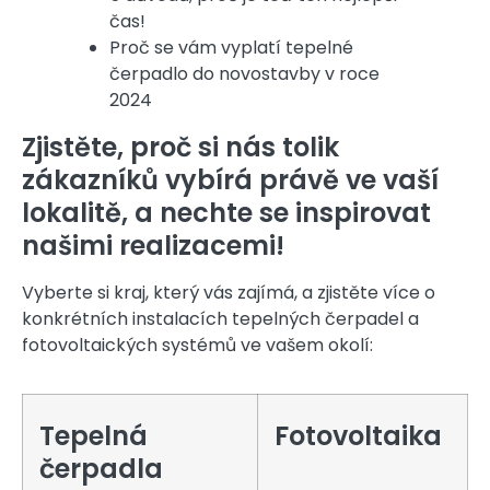
čas!
Proč se vám vyplatí tepelné
čerpadlo do novostavby v roce
2024
Zjistěte, proč si nás tolik
zákazníků vybírá právě ve vaší
lokalitě, a nechte se inspirovat
našimi realizacemi!
Vyberte si kraj, který vás zajímá, a zjistěte více o
konkrétních instalacích tepelných čerpadel a
fotovoltaických systémů ve vašem okolí:
Tepelná
Fotovoltaika
čerpadla