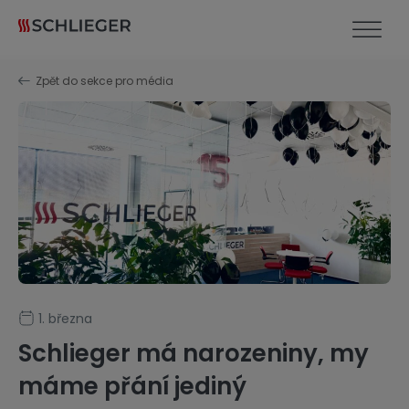
Zpět do sekce pro média
1. března
Schlieger má narozeniny, my
máme přání jediný