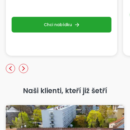
Chci nabídku
Naši klienti, kteří již šetří