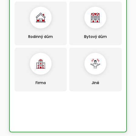
Rodinný dům
Bytový dům
Firma
Jiné