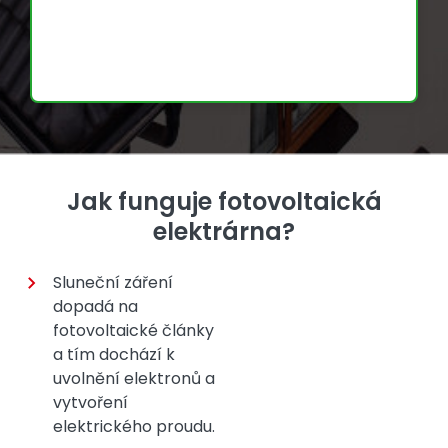
Jak funguje fotovoltaická
elektrárna?
Sluneční záření
dopadá na
fotovoltaické články
a tím dochází k
uvolnění elektronů a
vytvoření
elektrického proudu.