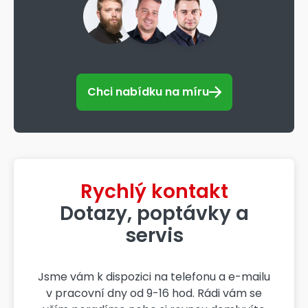
Chci nabídku na míru
Rychlý kontakt
Dotazy, poptávky a
servis
Jsme vám k dispozici na telefonu a e-mailu
v pracovní dny od 9-16 hod. Rádi vám se