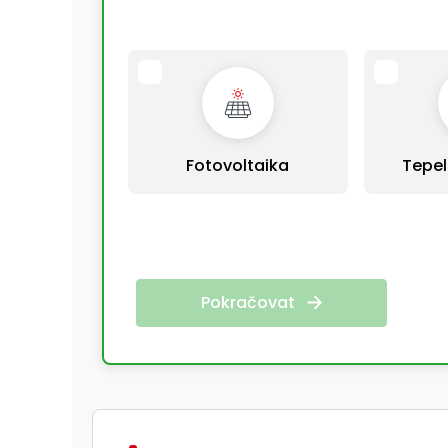
Fotovoltaika
Tepel
Pokračovat