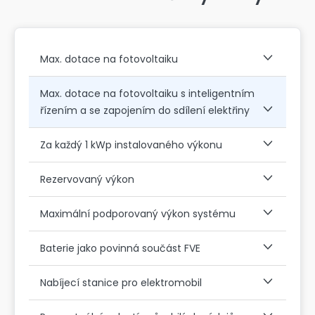
Max. dotace na fotovoltaiku
Max. dotace na fotovoltaiku s inteligentním
řízením a se zapojením do sdílení elektřiny
Za každý 1 kWp instalovaného výkonu
Rezervovaný výkon
Maximální podporovaný výkon systému
Baterie jako povinná součást FVE
Nabíjecí stanice pro elektromobil