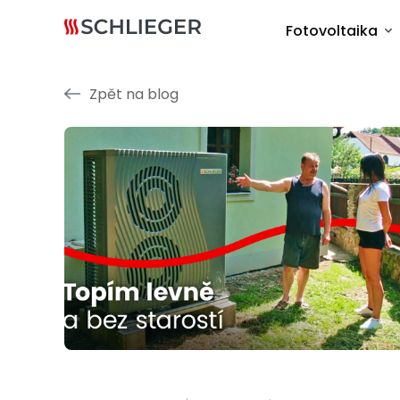
Fotovoltaika
Zpět na blog