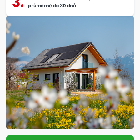
průměrně do 30 dnů