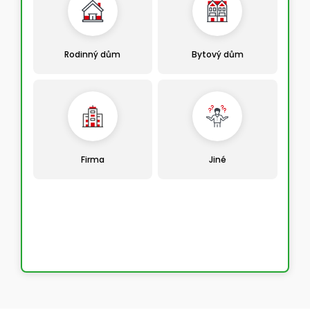
Rodinný dům
Bytový dům
Firma
Jiné