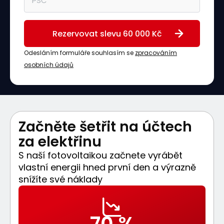
Odesláním formuláře souhlasím se
zpracováním
osobních údajů
Začněte šetřit na účtech
za elektřinu
S naší fotovoltaikou začnete vyrábět
vlastní energii hned první den a výrazně
snížíte své náklady