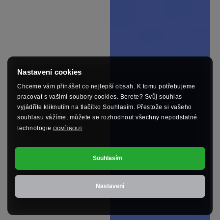
Nastavení cookies
Chceme vám přinášet co nejlepší obsah. K tomu potřebujeme
pracovat s vašimi soubory cookies. Berete? Svůj souhlas
vyjádříte kliknutím na tlačítko Souhlasím. Přestože si vašeho
souhlasu vážíme, můžete se rozhodnout všechny nepodstatné
technologie
ODMÍTNOUT
Souhlasím
Nastavení