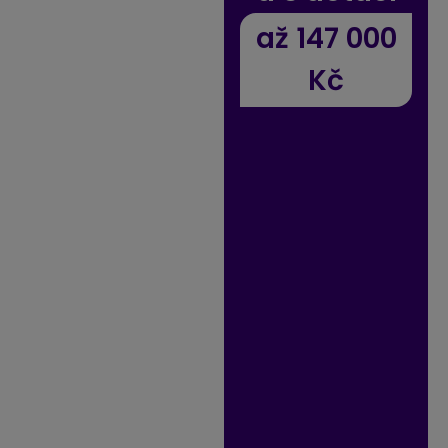
až 147 000
Kč