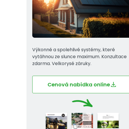
Výkonné a spolehlivé systémy, které
vytáhnou ze slunce maximum. Konzultace
zdarma. Velkorysé záruky.
Cenová nabídka online