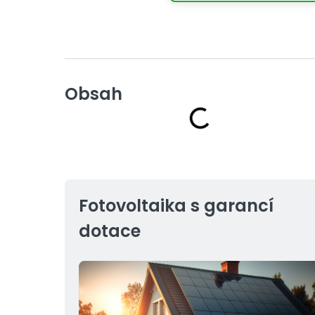
Obsah
Fotovoltaika s garancí
dotace