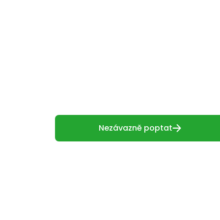
Nezávazně poptat