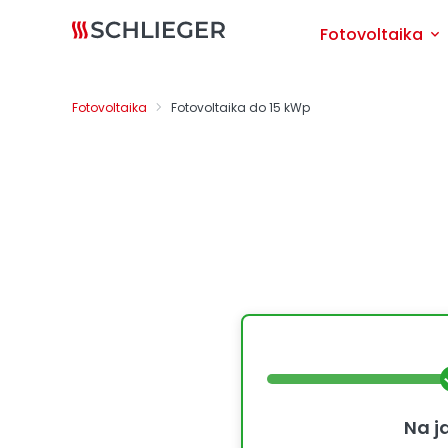
Fotovoltaika
Fotovoltaika
Fotovoltaika do 15 kWp
Vy
Na j