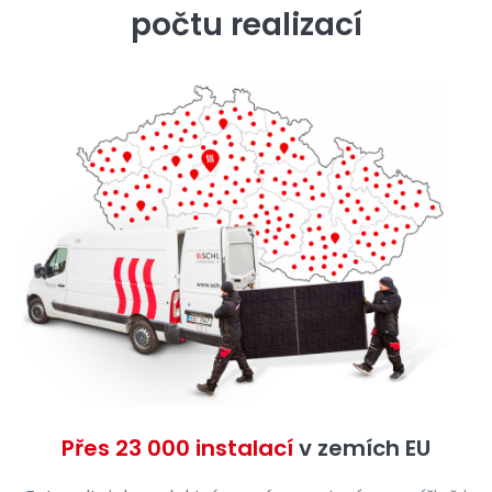
počtu realizací
Přes 23 000 instalací
v zemích EU