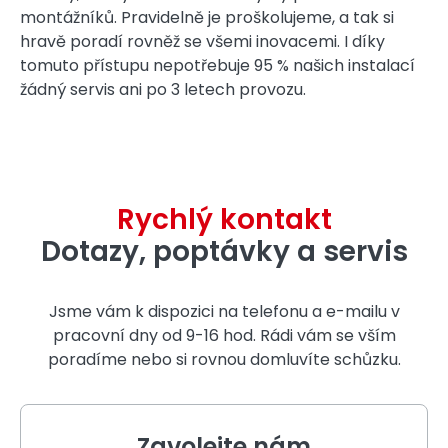
montážníků. Pravidelně je proškolujeme, a tak si
hravě poradí rovněž se všemi inovacemi. I díky
tomuto přístupu nepotřebuje 95 % našich instalací
žádný servis ani po 3 letech provozu.
Rychlý kontakt
Dotazy, poptávky a servis
Jsme vám k dispozici na telefonu a e-mailu v
pracovní dny od 9-16 hod. Rádi vám se vším
poradíme nebo si rovnou domluvíte schůzku.
Zavolejte nám