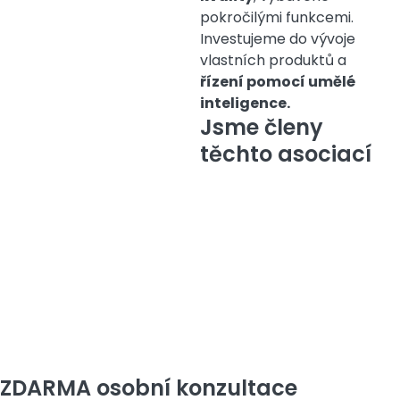
pokročilými funkcemi.
Investujeme do vývoje
vlastních produktů a
řízení pomocí umělé
inteligence.
Jsme členy
těchto asociací
ZDARMA osobní konzultace