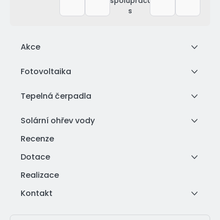
spolupracujeme
s
Akce
Fotovoltaika
Tepelná čerpadla
Solární ohřev vody
Recenze
Dotace
Realizace
Kontakt