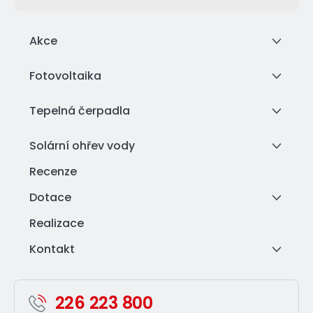
Akce
Fotovoltaika
Tepelná čerpadla
Solární ohřev vody
Recenze
Dotace
Realizace
Kontakt
226 223 800