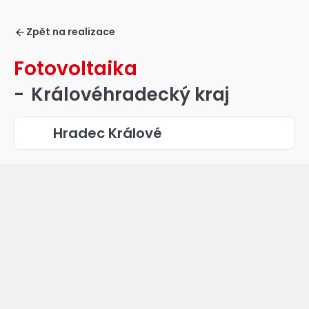
Zpět na realizace
Fotovoltaika
-
Královéhradecký kraj
Hradec Králové