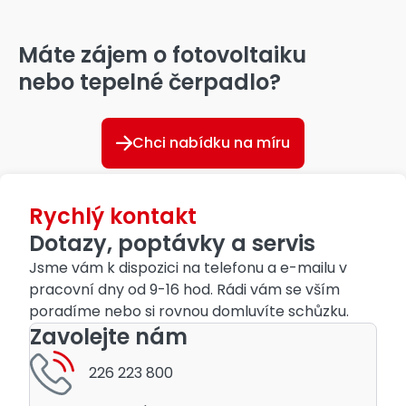
Máte zájem o fotovoltaiku
nebo tepelné čerpadlo?
Chci nabídku na míru
Rychlý kontakt
Dotazy, poptávky a servis
Jsme vám k dispozici na telefonu a e-mailu v
pracovní dny od 9-16 hod. Rádi vám se vším
poradíme nebo si rovnou domluvíte schůzku.
Zavolejte nám
226 223 800