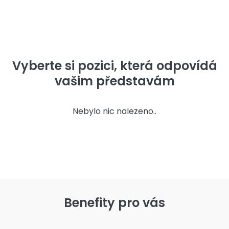
Vyberte si pozici, která odpovídá
vašim představám
Nebylo nic nalezeno..
Benefity pro vás