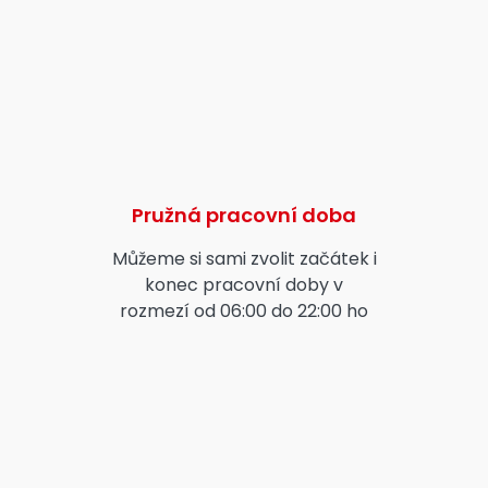
Pružná pracovní doba
Můžeme si sami zvolit začátek i
konec pracovní doby v
rozmezí od 06:00 do 22:00 ho