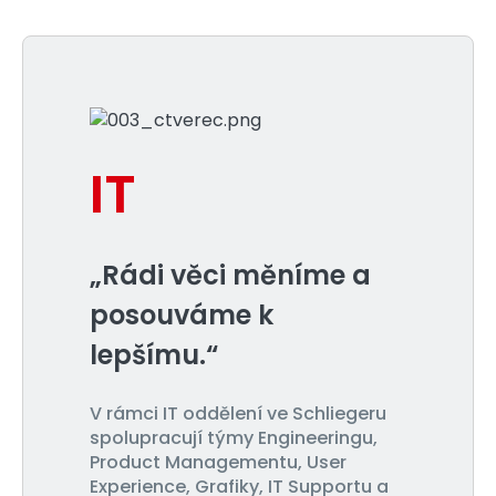
IT
„Rádi věci měníme a
posouváme k
lepšímu.“
V rámci IT oddělení ve Schliegeru
spolupracují týmy Engineeringu,
Product Managementu, User
Experience, Grafiky, IT Supportu a