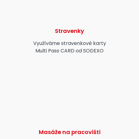
Stravenky
Využíváme stravenkové karty
Multi Pass CARD od SODEXO
Masáže na pracovišti