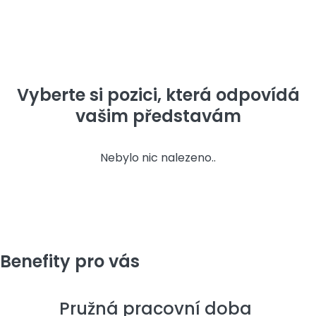
Vyberte si pozici, která odpovídá
vašim představám
Nebylo nic nalezeno..
Benefity pro vás
Pružná pracovní doba