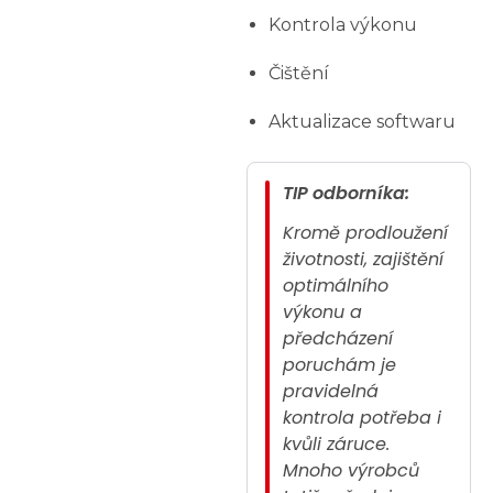
Kontrola výkonu
Čištění
Aktualizace softwaru
TIP odborníka:
Kromě prodloužení
životnosti, zajištění
optimálního
výkonu a
předcházení
poruchám je
pravidelná
kontrola potřeba i
kvůli záruce.
Mnoho výrobců