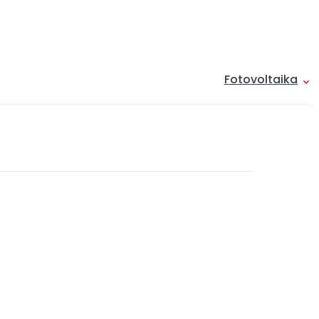
Fotovoltaika