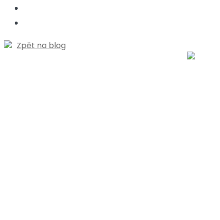
Zpět na blog