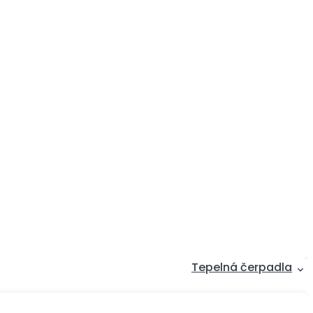
Tepelná čerpadla