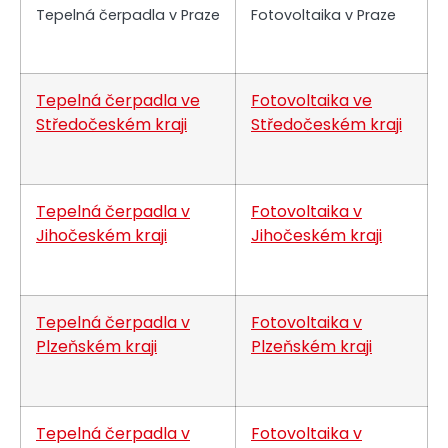
Tepelná čerpadla v Praze
Fotovoltaika v Praze
Tepelná čerpadla ve
Fotovoltaika ve
Středočeském kraji
Středočeském kraji
Tepelná čerpadla v
Fotovoltaika v
Jihočeském kraji
Jihočeském kraji
Tepelná čerpadla v
Fotovoltaika v
Plzeňském kraji
Plzeňském kraji
Tepelná čerpadla v
Fotovoltaika v