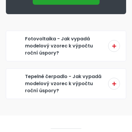
Fotovoltaika - Jak vypadá
modelový vzorec k výpočtu
roční úspory?
Tepelné čerpadlo - Jak vypadá
modelový vzorec k výpočtu
roční úspory?