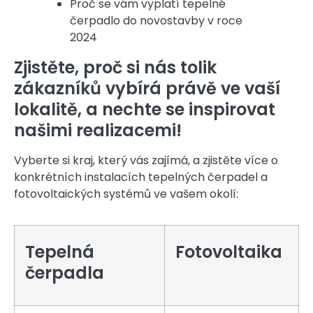
Proč se vám vyplatí tepelné
čerpadlo do novostavby v roce
2024
Zjistěte, proč si nás tolik
zákazníků vybírá právě ve vaší
lokalitě, a nechte se inspirovat
našimi realizacemi!
Vyberte si kraj, který vás zajímá, a zjistěte více o
konkrétních instalacích tepelných čerpadel a
fotovoltaických systémů ve vašem okolí:
Tepelná
Fotovoltaika
čerpadla