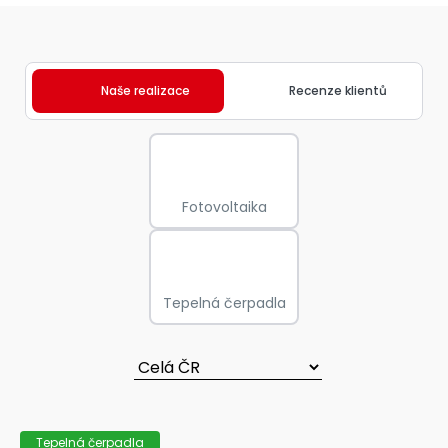
Naše realizace
Recenze klientů
Fotovoltaika
Tepelná čerpadla
Tepelná čerpadla