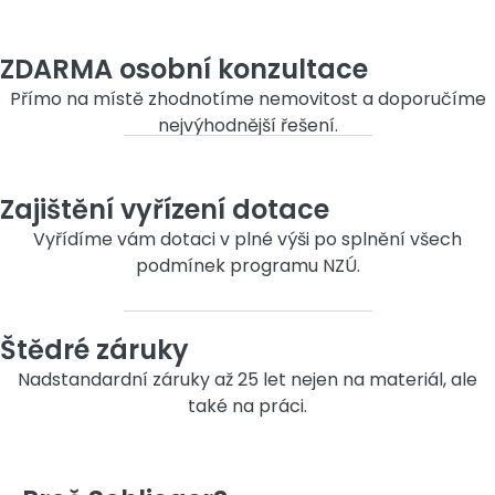
ZDARMA osobní konzultace
Přímo na místě zhodnotíme nemovitost a doporučíme
nejvýhodnější řešení.
Zajištění vyřízení dotace
Vyřídíme vám dotaci v plné výši po splnění všech
podmínek programu NZÚ.
Štědré záruky
Nadstandardní záruky až 25 let nejen na materiál, ale
také na práci.