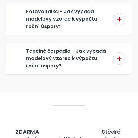
Fotovoltaika - Jak vypadá
modelový vzorec k výpočtu
roční úspory?
Tepelné čerpadlo - Jak vypadá
modelový vzorec k výpočtu
roční úspory?
ZDARMA
Štědré