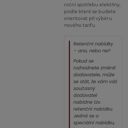
roční spotřebu elektřiny,
podle které se budete
orientovat při výběru
nového tarifu.
Retenční nabídky
– ano, nebo ne?
Pokud se
rozhodnete změnit
dodavatele, může
se stát, že vám váš
současný
dodavatel
nabídne tzv.
retenční nabídku.
Jedná se o
speciální nabídku,