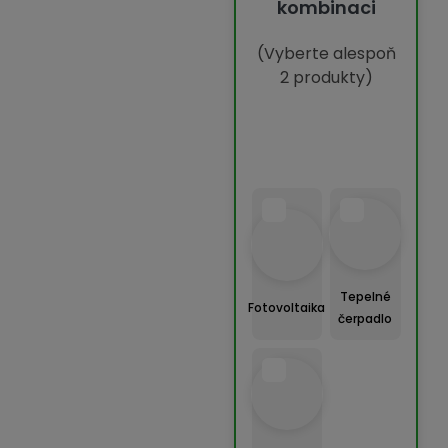
kombinaci
(Vyberte alespoň
2 produkty)
Tepelné
Fotovoltaika
čerpadlo