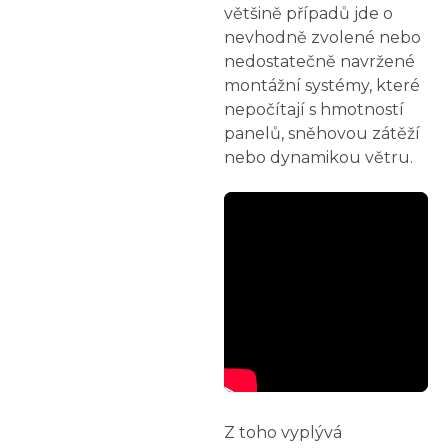
většině případů jde o
nevhodně zvolené nebo
nedostatečně navržené
montážní systémy, které
nepočítají s hmotností
panelů, sněhovou zátěží
nebo dynamikou větru.
Z toho vyplývá