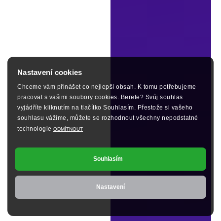
Nastavení cookies
Chceme vám přinášet co nejlepší obsah. K tomu potřebujeme
pracovat s vašimi soubory cookies. Berete? Svůj souhlas
vyjádříte kliknutím na tlačítko Souhlasím. Přestože si vašeho
souhlasu vážíme, můžete se rozhodnout všechny nepodstatné
technologie
ODMÍTNOUT
Souhlasím
Nastavení